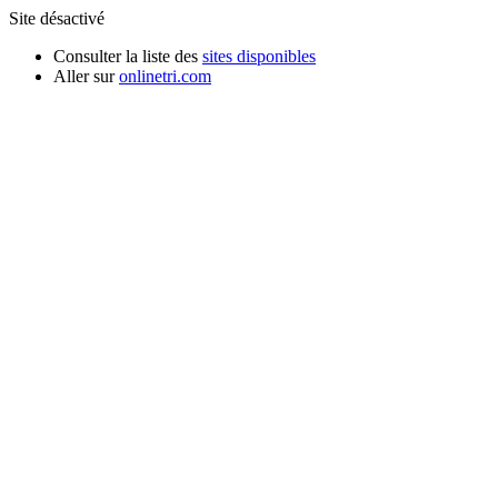
Site désactivé
Consulter la liste des
sites disponibles
Aller sur
onlinetri.com